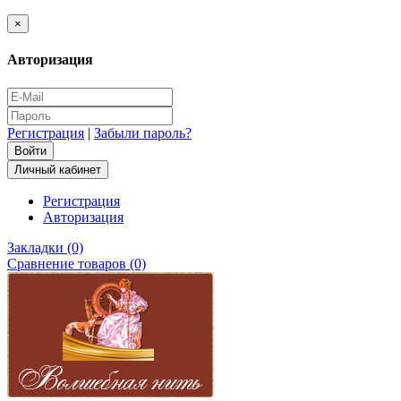
×
Авторизация
Регистрация
|
Забыли пароль?
Личный кабинет
Регистрация
Авторизация
Закладки (0)
Сравнение товаров (0)