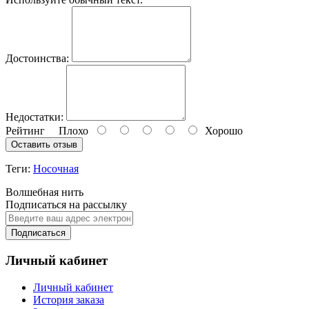
Достоинства:
Недостатки:
Рейтинг
Плохо
Хорошо
Оставить отзыв
Теги:
Носочная
Волшебная нить
Подписаться на рассылку
Подписаться
Личный кабинет
Личный кабинет
История заказа