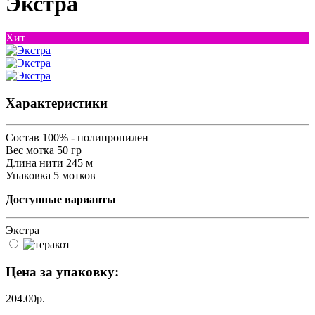
Экстра
Хит
Характеристики
Состав
100% - полипропилен
Вес мотка
50 гр
Длина нити
245 м
Упаковка
5 мотков
Доступные варианты
Экстра
Цена за упаковку:
204.00р.