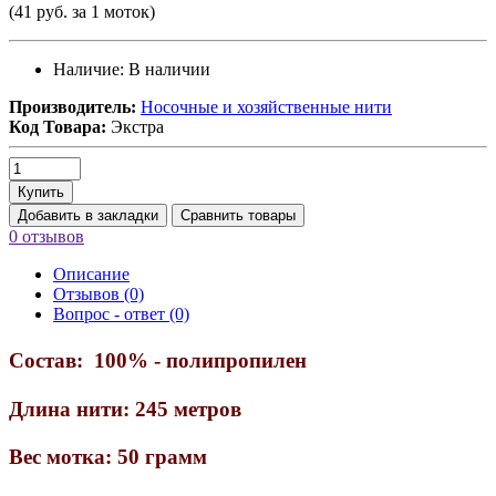
(41 руб. за 1 моток)
Наличие:
В наличии
Производитель:
Носочные и хозяйственные нити
Код Товара:
Экстра
Купить
Добавить в закладки
Сравнить товары
0 отзывов
Описание
Отзывов (0)
Вопрос - ответ (0)
Состав:
100% - полипропилен
Длина нити:
245 метров
Вес мотка:
50 грамм