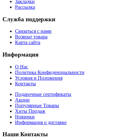
Закладки
Рассылка
Служба поддержки
Связаться с нами
Возврат товара
Карта сайта
Информация
О Нас
Политика Конфиденциальности
Условия и Положения
Контакты
Подарочные сертификаты
Акции
Популярные Товары
Хиты Продаж
Новинки
Информация о доставке
Наши Контакты