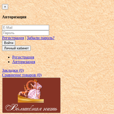
×
Авторизация
Регистрация
|
Забыли пароль?
Личный кабинет
Регистрация
Авторизация
Закладки (0)
Сравнение товаров (0)