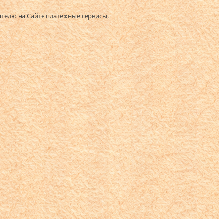
ателю на Сайте платёжные сервисы.