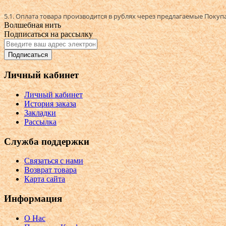
5.1. Оплата товара производится в рублях через предлагаемые Покуп
Волшебная нить
Подписаться на рассылку
Подписаться
Личный кабинет
Личный кабинет
История заказа
Закладки
Рассылка
Служба поддержки
Связаться с нами
Возврат товара
Карта сайта
Информация
О Нас